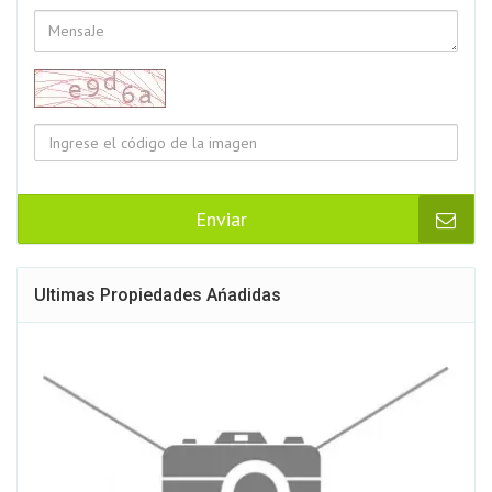
Enviar
Ultimas Propiedades Ańadidas