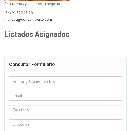
Analizamos y tasamos tu negocio
(34) 91 570 25 70
manuel@dondeinvierto.com
Listados Asignados
Consultar Formulario