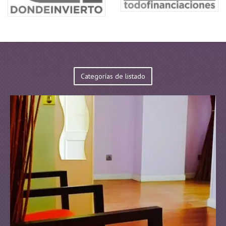
Categorías de listado
Empresas