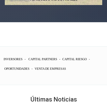
INVERSORES - CAPITAL PARTNERS - CAPITAL RIESGO -
OPORTUNIDADES - VENTA DE EMPRESAS
Últimas Noticias