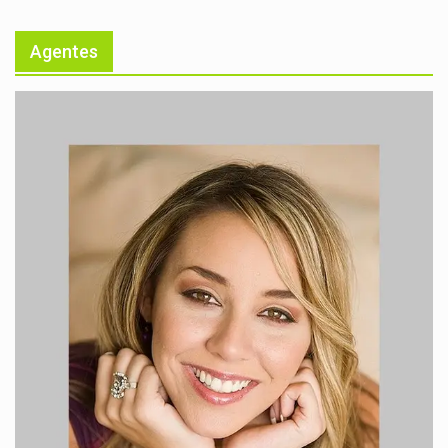
Agentes