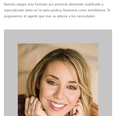
Nuestro equipo esta formado por personal altamente cualificado y
especializado tanto en la rama juridica, financiera como inmobiliaria. Te
asignaremos el agente que mas se adecúe a tus necesidades.